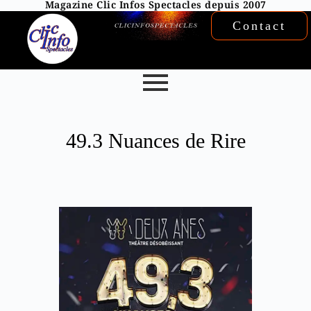
Magazine Clic Infos Spectacles depuis 2007
Contact
49.3 Nuances de Rire