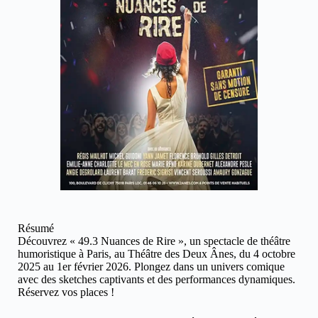
Résumé
Découvrez « 49.3 Nuances de Rire », un spectacle de théâtre
humoristique à Paris, au Théâtre des Deux Ânes, du 4 octobre
2025 au 1er février 2026. Plongez dans un univers comique
avec des sketches captivants et des performances dynamiques.
Réservez vos places !