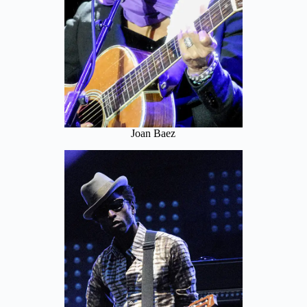
Joan Baez