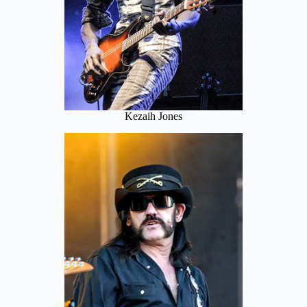
Kezaih Jones