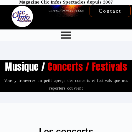
Magazine Clic Infos Spectacles depuis 2007
Contact
Musique /
Concerts / Festivals
Vous y trouverez un petit aperçu des concerts et festivals que nos
reporters couvrent
Les concerts