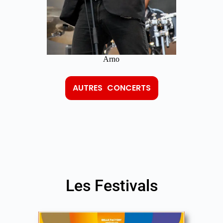
Arno
AUTRES CONCERTS
Les Festivals