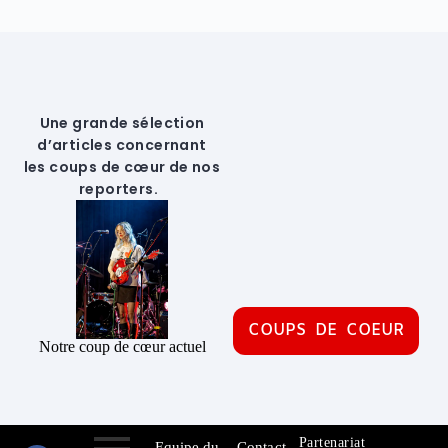
Une grande sélection
d’articles concernant
les coups de cœur de nos
reporters.
COUPS DE COEUR
Notre coup de cœur actuel
Partenariat
Equipe du
Contact