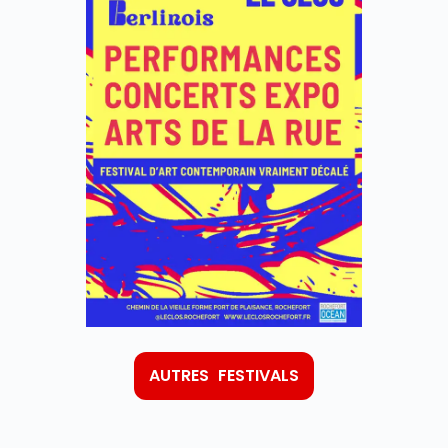
AUTRES FESTIVALS