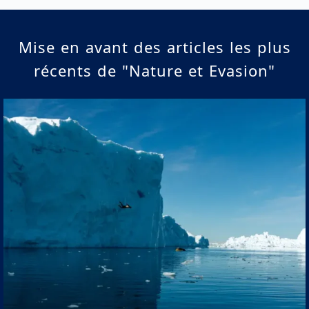
Mise en avant des articles les plus
récents de "Nature et Evasion"