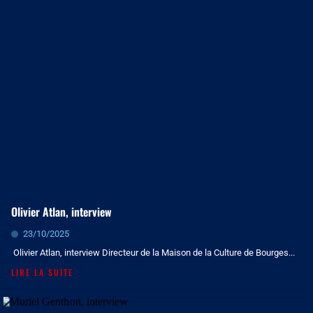
Olivier Atlan, interview
23/10/2025
Olivier Atlan, interview Directeur de la Maison de la Culture de Bourges...
LIRE LA SUITE