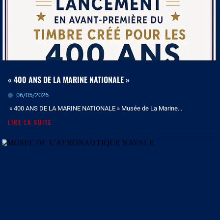
« 400 ANS DE LA MARINE NATIONALE »
06/05/2026
« 400 ANS DE LA MARINE NATIONALE » Musée de La Marine...
LIRE LA SUITE