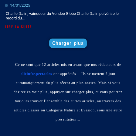
14/01/2025
Charlie Dalin, vainqueur du Vendée Globe Charlie Dalin pulvérise le
record du...
LIRE LA SUITE
Charger plus
Ce ne sont que 12 articles mis en avant que nos rédacteurs de
clicinfospectacles
ont appréciés… Ils se mettent à jour
automatiquement du plus récent au plus ancien. Mais si vous
désirez en voir plus, appuyez sur charger plus, et vous pourrez
toujours trouver l’ensemble des autres articles, au travers des
articles classés ou Catégorie Nature et Evasion, sous une autre
présentation…