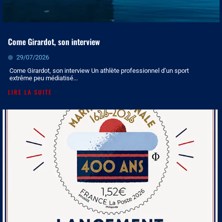
Come Girardot, son interview
29/07/2026
Come Girardot, son interview Un athlète professionnel d’un sport
extrême peu médiatisé...
LIRE LA SUITE