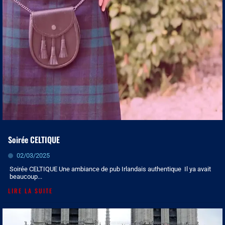
Soirée CELTIQUE
02/03/2025
Soirée CELTIQUE Une ambiance de pub Irlandais authentique Il ya avait
beaucoup...
LIRE LA SUITE