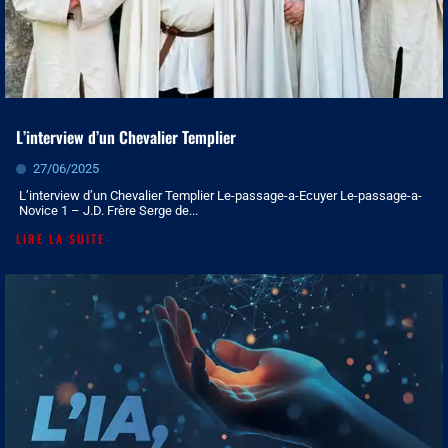
L’interview d’un Chevalier Templier
27/06/2025
L’interview d’un Chevalier Templier Le-passage-a-Ecuyer Le-passage-a-
Novice 1 – J.D. Frère Serge de...
LIRE LA SUITE