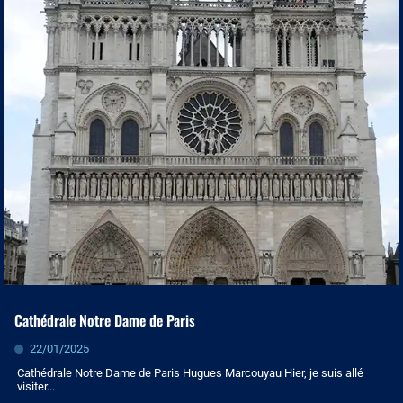
Cathédrale Notre Dame de Paris
22/01/2025
Cathédrale Notre Dame de Paris Hugues Marcouyau Hier, je suis allé
visiter...