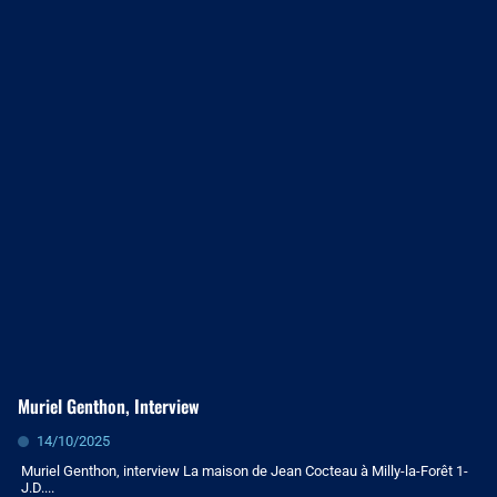
Muriel Genthon, Interview
14/10/2025
Muriel Genthon, interview La maison de Jean Cocteau à Milly-la-Forêt 1-
J.D....