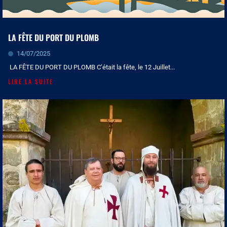
LA FÊTE DU PORT DU PLOMB
14/07/2025
LA FÊTE DU PORT DU PLOMB C’était la fête, le 12 Juillet...
LIRE LA SUITE