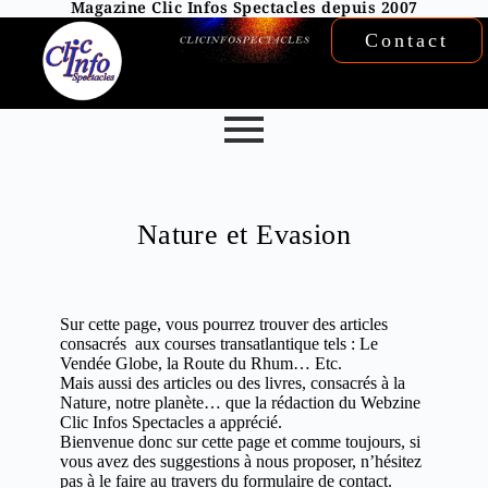
Magazine Clic Infos Spectacles depuis 2007
Contact
Nature et Evasion
Sur cette page, vous pourrez trouver des articles
consacrés aux courses transatlantique tels : Le
Vendée Globe, la Route du Rhum… Etc.
Mais aussi des articles ou des livres, consacrés à la
Nature, notre planète… que la rédaction du Webzine
Clic Infos Spectacles a apprécié.
Bienvenue donc sur cette page et comme toujours, si
vous avez des suggestions à nous proposer, n’hésitez
pas à le faire au travers du formulaire de contact.