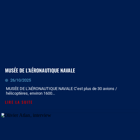
MUSÉE DE L’AÉRONAUTIQUE NAVALE
26/10/2025
MUSÉE DE L’AÉRONAUTIQUE NAVALE C’est plus de 30 avions /
hélicoptères, environ 1600...
LIRE LA SUITE