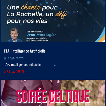
L’IA, Intelligence Artificielle
26/04/2025
L’IA, Intelligence Artificielle ...
LIRE LA SUITE