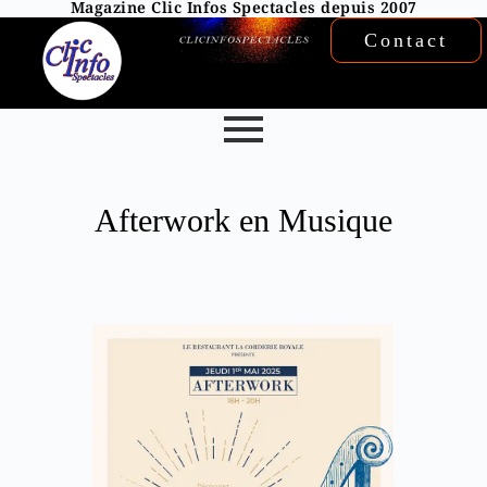
Magazine Clic Infos Spectacles depuis 2007
Contact
Afterwork en Musique