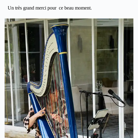
Un très grand merci pour ce beau moment.