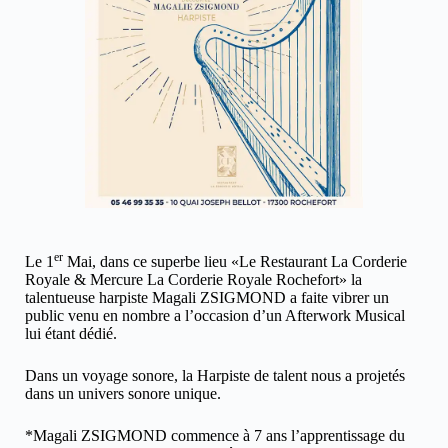
er
Le 1
Mai, dans ce superbe lieu «Le Restaurant La Corderie
Royale & Mercure La Corderie Royale Rochefort» la
talentueuse harpiste Magali ZSIGMOND a faite vibrer un
public venu en nombre a l’occasion d’un Afterwork Musical
lui étant dédié.
Dans un voyage sonore, la Harpiste de talent nous a projetés
dans un univers sonore unique.
*Magali ZSIGMOND commence à 7 ans l’apprentissage du