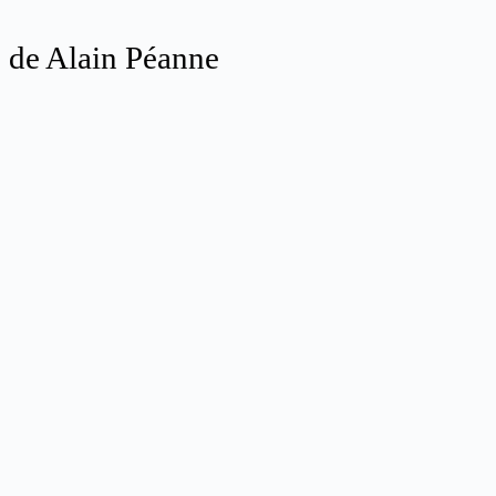
 » de Alain Péanne