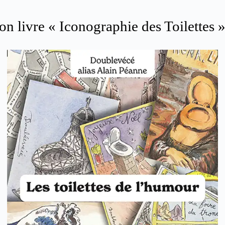
son livre « Iconographie des Toilettes