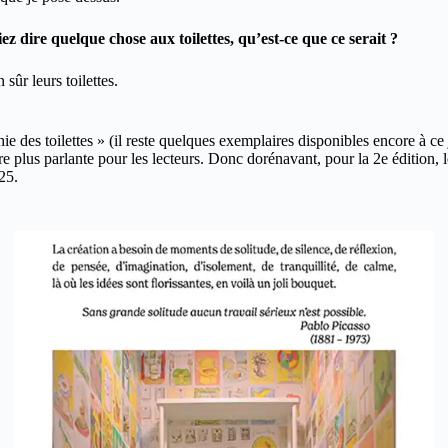
re quelque chose aux toilettes, qu’est-ce que ce serait ?
 sûr leurs toilettes.
ie des toilettes » (il reste quelques exemplaires disponibles encore à 
e plus parlante pour les lecteurs. Donc dorénavant, pour la 2e édition, le
25.