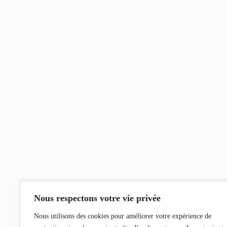
Nous respectons votre vie privée
Nous utilisons des cookies pour améliorer votre expérience de