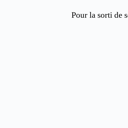
Pour la sorti de 