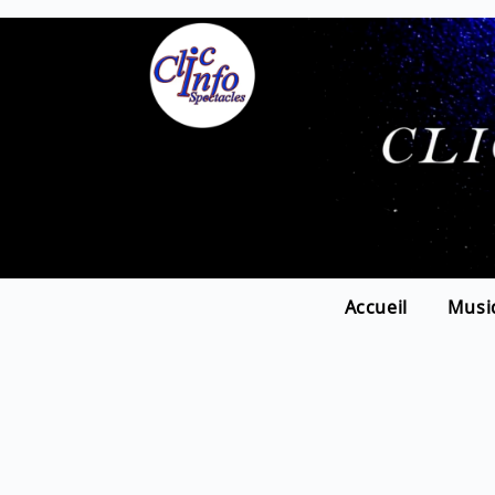
Accueil
Musi