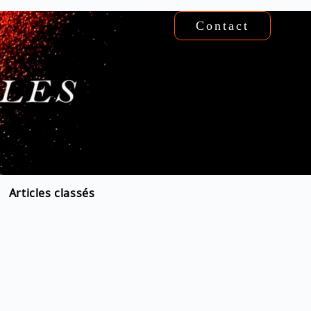
Contact
Articles classés