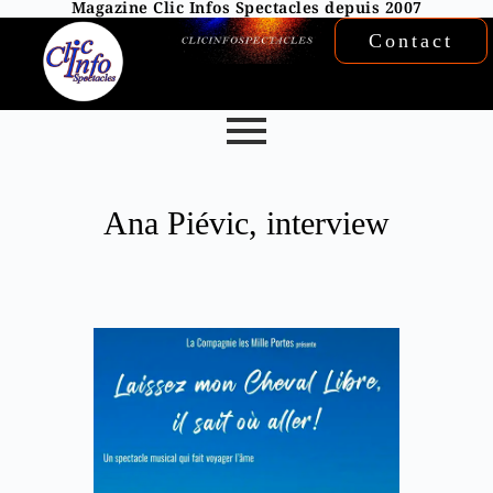
Magazine Clic Infos Spectacles depuis 2007
Contact
Ana Piévic, interview