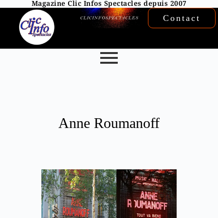
Magazine Clic Infos Spectacles depuis 2007
Contact
Anne Roumanoff