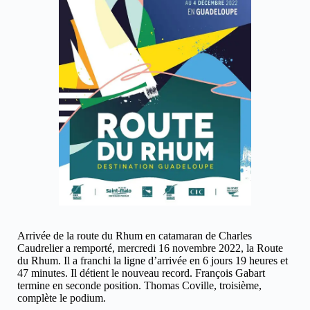
Arrivée de la route du Rhum en catamaran de Charles
Caudrelier a remporté, mercredi 16 novembre 2022, la Route
du Rhum. Il a franchi la ligne d’arrivée en 6 jours 19 heures et
47 minutes. Il détient le nouveau record. François Gabart
termine en seconde position. Thomas Coville, troisième,
complète le podium.