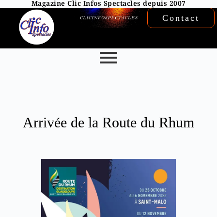
Magazine Clic Infos Spectacles depuis 2007
Contact
Arrivée de la Route du Rhum