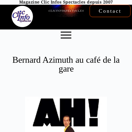
Magazine Clic Infos Spectacles depuis 2007
Contact
Bernard Azimuth au café de la
gare