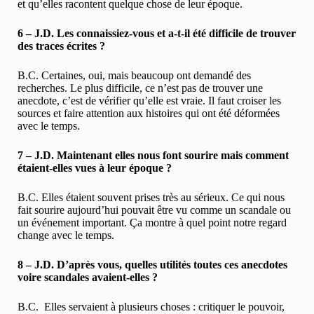
et qu’elles racontent quelque chose de leur époque.
6 – J.D. Les connaissiez-vous et a-t-il été difficile de trouver
des traces écrites ?
B.C. Certaines, oui, mais beaucoup ont demandé des
recherches. Le plus difficile, ce n’est pas de trouver une
anecdote, c’est de vérifier qu’elle est vraie. Il faut croiser les
sources et faire attention aux histoires qui ont été déformées
avec le temps.
7 – J.D. Maintenant elles nous font sourire mais comment
étaient-elles vues à leur époque ?
B.C. Elles étaient souvent prises très au sérieux. Ce qui nous
fait sourire aujourd’hui pouvait être vu comme un scandale ou
un événement important. Ça montre à quel point notre regard
change avec le temps.
8 – J.D. D’après vous, quelles utilités toutes ces anecdotes
voire scandales avaient-elles ?
B.C. Elles servaient à plusieurs choses : critiquer le pouvoir,