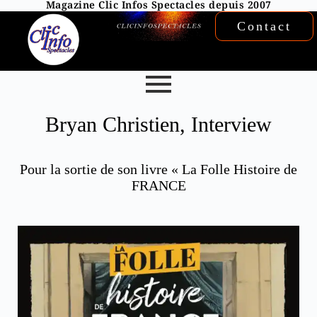
Magazine Clic Infos Spectacles depuis 2007
Contact
Bryan Christien, Interview
Pour la sortie de son livre « La Folle Histoire de
FRANCE