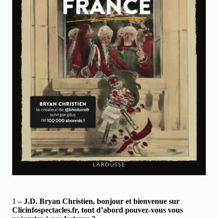
1
– J.D. Bryan Christien, bonjour et bienvenue sur
Clicinfospectacles.fr, tout d’abord pouvez-vous vous