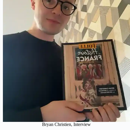
Bryan Christien, Interview