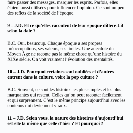
faire passer des messages, marquer les esprits. Parfois, elles
étaient aussi utilisées pour influencer l’opinion. Ce sont un peu
des reflets de la société de l’époque.
9 – J.D. Et ce qu’elles racontent de leur époque diffère-t-il
selon la date ?
B.C. Oui, beaucoup. Chaque époque a ses propres
préoccupations, ses valeurs, ses limites. Une anecdote du
Moyen Âge ne raconte pas la même chose qu’une histoire du
XIXe siècle. On voit vraiment l’évolution des mentalités.
10 – J.D. Pourquoi certaines sont oubliées et d’autres
entrent dans la culture, voire la pop culture ?
B.C. Souvent, ce sont les histoires les plus simples et les plus
marquantes qui restent. Celles qu’on peut raconter facilement
et qui surprennent. C’est le même principe aujourd’hui avec les
contenus qui deviennent viraux.
11 – J.D. Selon vous, la nature des histoires d’aujourd’hui
est-elle la même que celle d’hier ? Et pourquoi ?