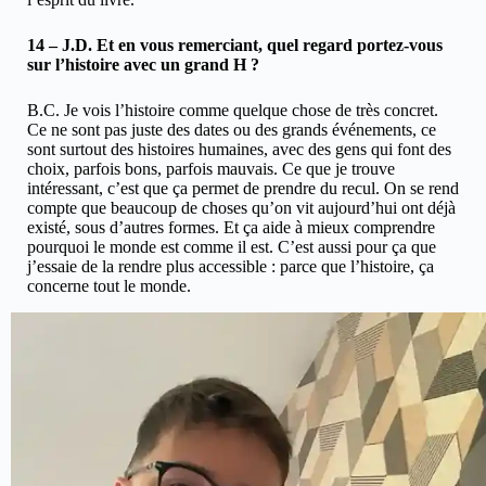
14 – J.D. Et en vous remerciant, quel regard portez-vous
sur l’histoire avec un grand H ?
B.C. Je vois l’histoire comme quelque chose de très concret.
Ce ne sont pas juste des dates ou des grands événements, ce
sont surtout des histoires humaines, avec des gens qui font des
choix, parfois bons, parfois mauvais. Ce que je trouve
intéressant, c’est que ça permet de prendre du recul. On se rend
compte que beaucoup de choses qu’on vit aujourd’hui ont déjà
existé, sous d’autres formes. Et ça aide à mieux comprendre
pourquoi le monde est comme il est. C’est aussi pour ça que
j’essaie de la rendre plus accessible : parce que l’histoire, ça
concerne tout le monde.