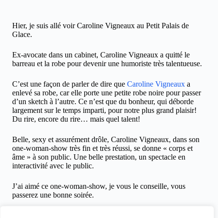
Hier, je suis allé voir Caroline Vigneaux au Petit Palais de
Glace.
Ex-avocate dans un cabinet, Caroline Vigneaux a quitté le
barreau et la robe pour devenir une humoriste très talentueuse.
C’est une façon de parler de dire que
Caroline Vigneaux
a
enlevé sa robe, car elle porte une petite robe noire pour passer
d’un sketch à l’autre. Ce n’est que du bonheur, qui déborde
largement sur le temps imparti, pour notre plus grand plaisir!
Du rire, encore du rire… mais quel talent!
Belle, sexy et assurément drôle, Caroline Vigneaux, dans son
one-woman-show très fin et très réussi, se donne « corps et
âme » à son public. Une belle prestation, un spectacle en
interactivité avec le public.
J’ai aimé ce one-woman-show, je vous le conseille, vous
passerez une bonne soirée.