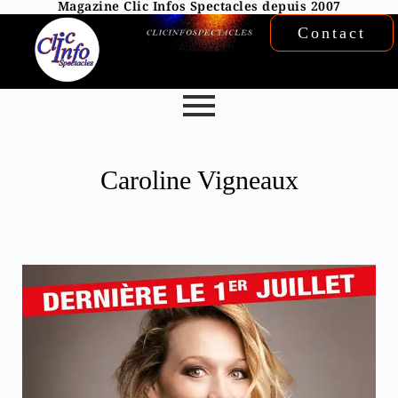
Magazine Clic Infos Spectacles depuis 2007
Contact
Caroline Vigneaux