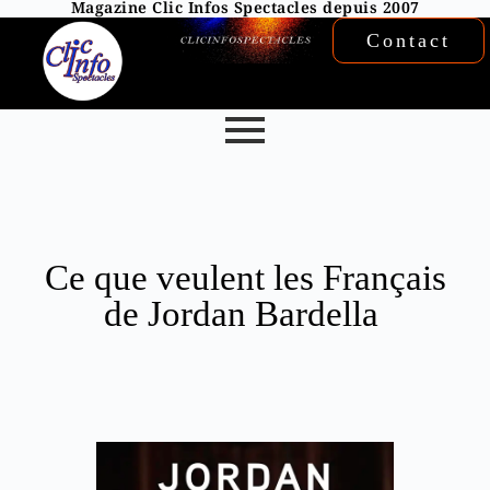
Magazine Clic Infos Spectacles depuis 2007
Contact
Ce que veulent les Français
de Jordan Bardella