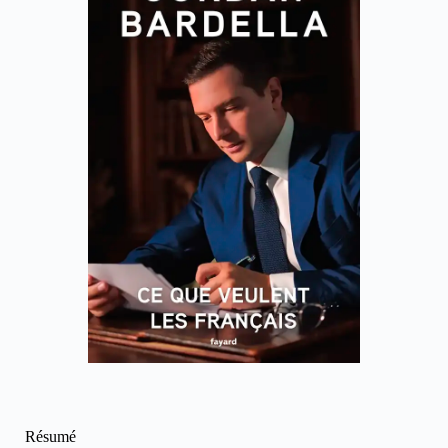
Résumé