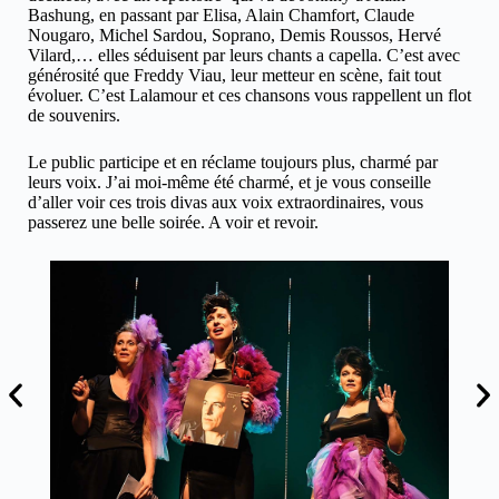
Bashung, en passant par Elisa, Alain Chamfort, Claude
Nougaro, Michel Sardou, Soprano, Demis Roussos, Hervé
Vilard,… elles séduisent par leurs chants a capella. C’est avec
générosité que Freddy Viau, leur metteur en scène, fait tout
évoluer. C’est Lalamour et ces chansons vous rappellent un flot
de souvenirs.
Le public participe et en réclame toujours plus, charmé par
leurs voix. J’ai moi-même été charmé, et je vous conseille
d’aller voir ces trois divas aux voix extraordinaires, vous
passerez une belle soirée. A voir et revoir.