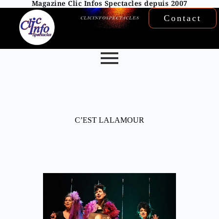
Magazine Clic Infos Spectacles depuis 2007
Contact
C’EST LALAMOUR