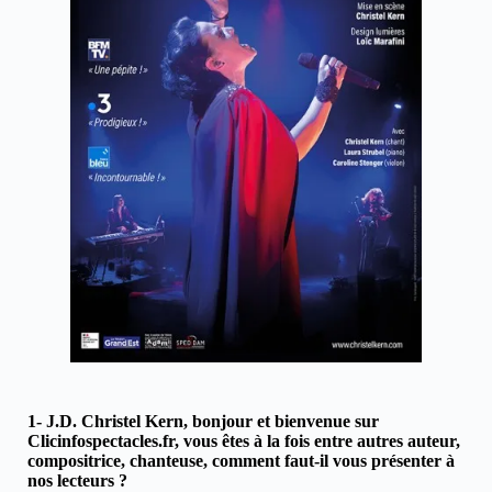
1- J.D. Christel Kern, bonjour et bienvenue sur
Clicinfospectacles.fr, vous êtes à la fois entre autres auteur,
compositrice, chanteuse, comment faut-il vous présenter à
nos lecteurs ?