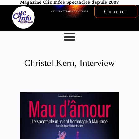
Magazine Clic Infos Spectacles depuis 2007
Contact
Christel Kern, Interview