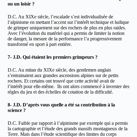
ou un loisir ?
D.C. Au XIXe siècle, l’escalade s’est individualisée de
l’alpinisme en mettant l’accent sur l’intérêt technique et ludique
de grimper uniquement sur des rochers de plus en plus raides.
Avec l’évolution du matériel qui a permis de limiter la notion
de danger, la mesure de la performance l’a progressivement
transformé en sport à part entière.
7- J.D. Qui étaient les premiers grimpeurs ?
D.C. Au mitan du XIXe siècle, des gentlemen anglais
s’entrainaient aux grandes ascensions alpines sur de petits
rochers. Et certains ont trouvé que cette activité avait de
l’intérêt pour elle-même. Ils ont alors commencé à inventer des
règles du jeu et des échelles de cotation de la difficulté.
8- J.D. D’après vous quelle a été sa contribution à la
science ?
D.C. Faible par rapport à l’alpinisme par exemple qui a permis
la cartographie et l’étude des grands massifs montagneux de la
Terre. Mais dans l’étude scientifique des limites du corps