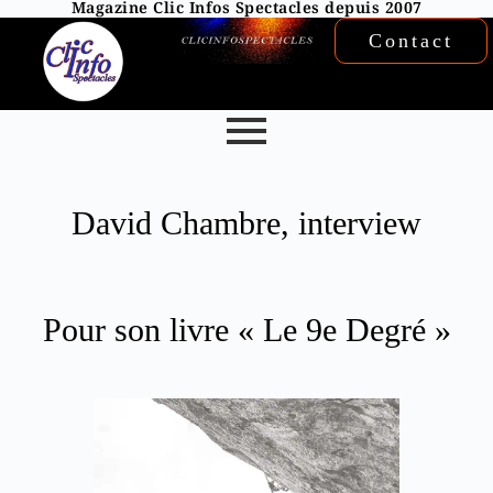
Magazine Clic Infos Spectacles depuis 2007
Contact
David Chambre, interview
Pour son livre « Le 9e Degré »