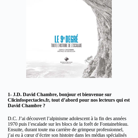
1- J.D. David Chambre, bonjour et bienvenue sur
Clicinfospectacles.fr, tout d’abord pour nos lecteurs qui est
David Chambre ?
D.C. J’ai découvert l’alpinisme adolescent à la fin des années
1970 puis l’escalade sur les blocs de la forêt de Fontainebleau.
Ensuite, durant toute ma carrière de grimpeur professionnel,
j’ai eu à cœur d’écrire son histoire dans les médias spécialisés