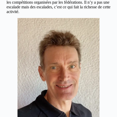
les compétitions organisées par les fédérations. Il n’y a pas une
escalade mais des escalades, c’est ce qui fait la richesse de cette
activité.