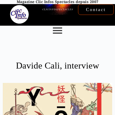
Magazine Clic Infos Spectacles depuis 2007
Contact
Davide Cali, interview