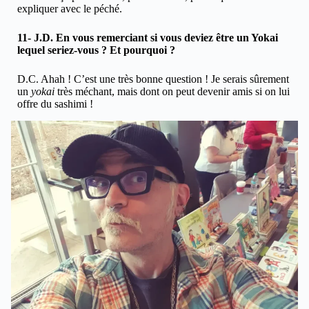
expliquer avec le péché.
11- J.D. En vous remerciant si vous deviez être un Yokai
lequel seriez-vous ? Et pourquoi ?
D.C. Ahah ! C’est une très bonne question ! Je serais sûrement
un
yokai
très méchant, mais dont on peut devenir amis si on lui
offre du sashimi !