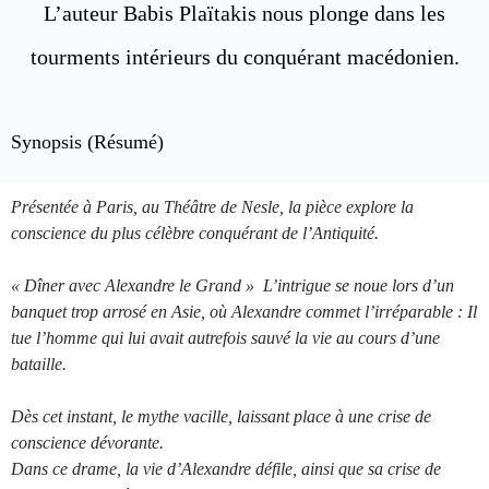
L’auteur Babis Plaïtakis nous plonge dans les
tourments intérieurs du conquérant macédonien.
Synopsis (Résumé)
Présentée à Paris, au Théâtre de Nesle, la pièce explore la
conscience du plus célèbre conquérant de l’Antiquité.
« Dîner avec Alexandre le Grand » L’intrigue se noue lors d’un
banquet trop arrosé en Asie, où Alexandre commet l’irréparable : Il
tue l’homme qui lui avait autrefois sauvé la vie au cours d’une
bataille.
Dès cet instant, le mythe vacille, laissant place à une crise de
conscience dévorante.
Dans ce drame, la vie d’Alexandre défile, ainsi que sa crise de