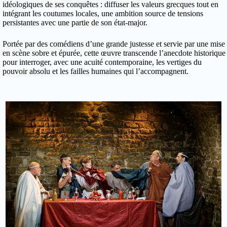
idéologiques de ses conquêtes : diffuser les valeurs grecques tout en
intégrant les coutumes locales, une ambition source de tensions
persistantes avec une partie de son état-major.
Portée par des comédiens d’une grande justesse et servie par une mise
en scène sobre et épurée, cette œuvre transcende l’anecdote historique
pour interroger, avec une acuité contemporaine, les vertiges du
pouvoir absolu et les failles humaines qui l’accompagnent.