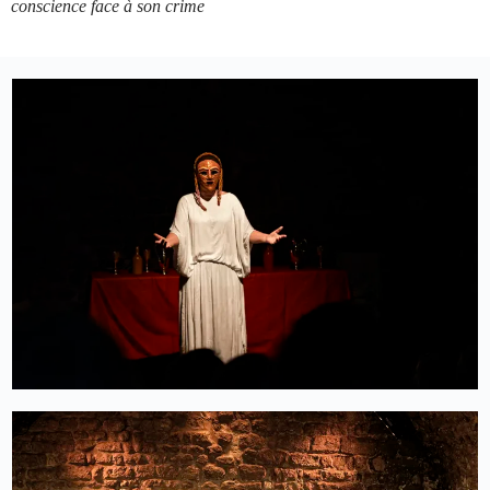
conscience face à son crime