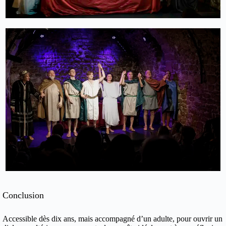
Conclusion
Accessible dès dix ans,
mais accompagné d’un adulte, pour ouvrir un