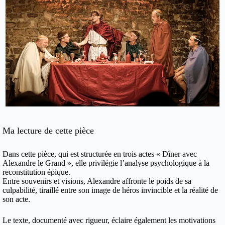
Ma lecture de cette pièce
Dans cette pièce, qui est s
tructurée en trois actes « Dîner avec
Alexandre le Grand », elle privilégie l’analyse psychologique à la
reconstitution épique.
Entre souvenirs et visions, Alexandre affronte le poids de sa
culpabilité, tiraillé entre son image de héros invincible et la réalité de
son acte.
Le texte, documenté avec rigueur, éclaire également les motivations