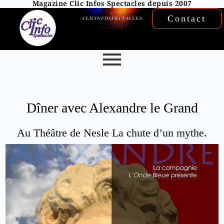
Magazine Clic Infos Spectacles depuis 2007
Contact
Dîner avec Alexandre le Grand
Au Théâtre de Nesle La chute d’un mythe.