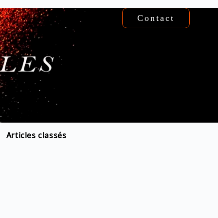
Contact
Articles classés