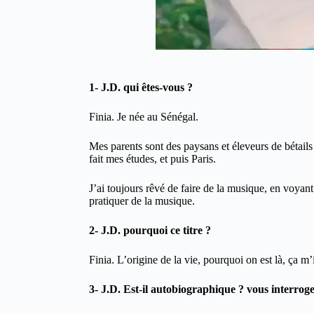
1- J.D. qui êtes-vous ?
Finia. Je née au Sénégal.
Mes parents sont des paysans et éleveurs de bétails
fait mes études, et puis Paris.
J’ai toujours rêvé de faire de la musique, en voyant 
pratiquer de la musique.
2- J.D. pourquoi ce titre ?
Finia. L’origine de la vie, pourquoi on est là, ça m’
3- J.D. Est-il autobiographique ? vous interroge