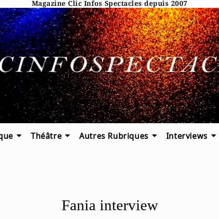
Magazine Clic Infos Spectacles depuis 2007
que
Théâtre
Autres Rubriques
Interviews
Fania interview