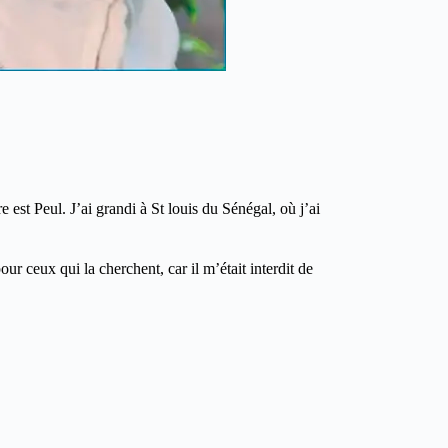
est Peul. J’ai grandi à St louis du Sénégal, où j’ai
our ceux qui la cherchent, car il m’était interdit de