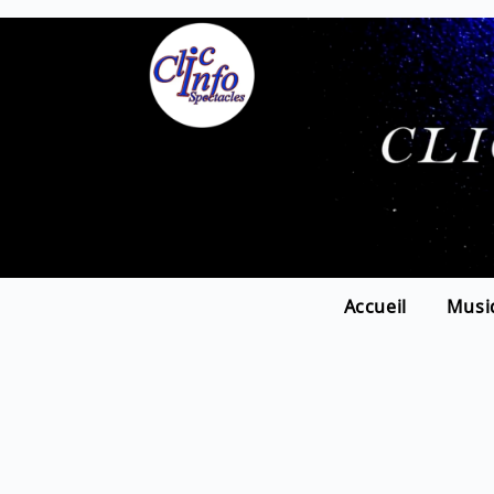
Accueil
Musi