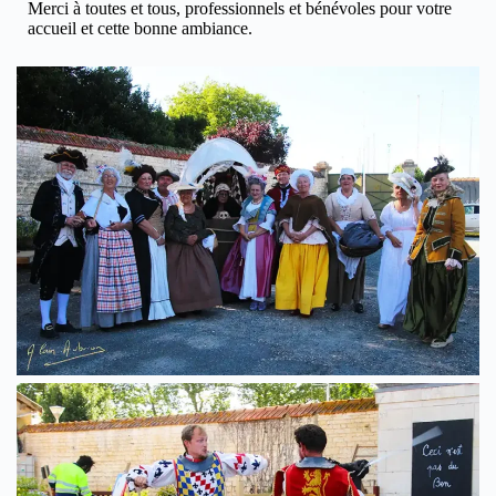
Merci à toutes et tous, professionnels et bénévoles pour votre
accueil et cette bonne ambiance.