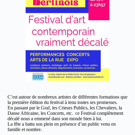
C’est autour de nombreux artistes de différentes formations que
la première édition du festival à tenu toutes ses promesses.
En passant par le Graf, les Crieurs Publics, les Chevaliers, la
Danse Africaine, les Concerts, etc. ce Festival complètement
décalé nous a emmené dans son monde bien à lui.
La fête a battu son plein en présence d’un public venu en
famille et nombre.