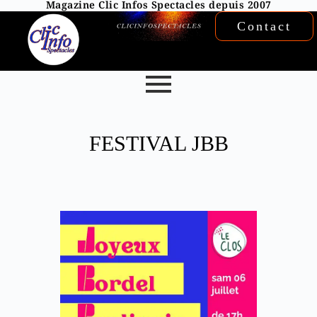
Magazine Clic Infos Spectacles depuis 2007
Contact
FESTIVAL JBB