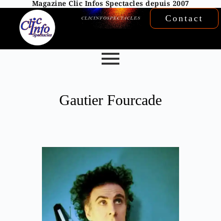
Magazine Clic Infos Spectacles depuis 2007
Contact
Gautier Fourcade