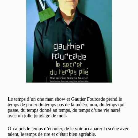
Le temps d’un one man show et Gautier Fourcade prend le
temps de parler du temps pas de la météo, non, du temps qui
passe, du temps donné au temps, du temps d’une vie narré
avec un jolie jonglage de mots.
On a pris le temps d’écouter, de le voir accaparer la scène avec
talent, le temps de rire et c’était bien agréable.