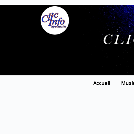
Accueil
Musi