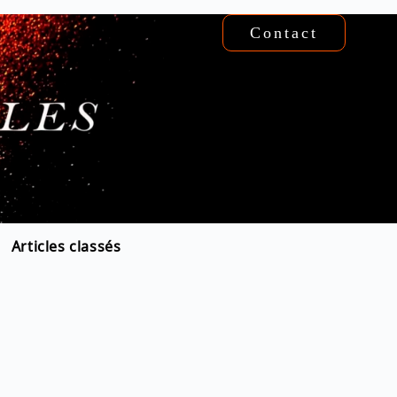
Contact
Articles classés