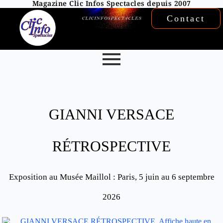
Magazine Clic Infos Spectacles depuis 2007
Contact
GIANNI VERSACE
RÉTROSPECTIVE
Exposition au Musée Maillol : Paris, 5 juin au 6 septembre
2026