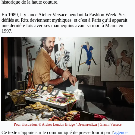
historique de la haute couture.
En 1989, il y lance Atelier Versace pendant la Fashion Week. Ses
défilés au Ritz deviennent mythiques, et c’est à Paris qu’il apparaît
une dernière fois avec ses mannequins avant sa mort à Miami en
1997.
Pour illustration, © Arches London Bridge / Dreamrealizer | Gianni Versace
Ce texte s’appuie sur le communiqué de presse fourni par l’
agence