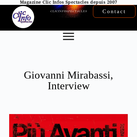
Magazine Clic Infos Spectacles depuis 2007
Contact
Giovanni Mirabassi,
Interview