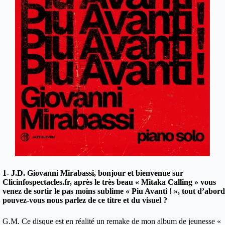
1- J.D.
Giovanni Mirabassi, bonjour et bienvenue sur
Clicinfospectacles.fr, après le très beau « Mitaka Calling » vous
venez de sortir le pas moins sublime « Piu Avanti ! », tout d’abord
pouvez-vous nous parlez de ce titre et du visuel ?
G.M. Ce disque est en réalité un remake de mon album de jeunesse «