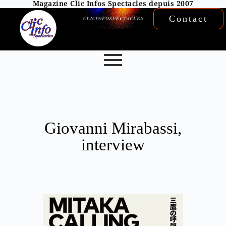
Magazine Clic Infos Spectacles depuis 2007
Contact
Giovanni Mirabassi,
interview