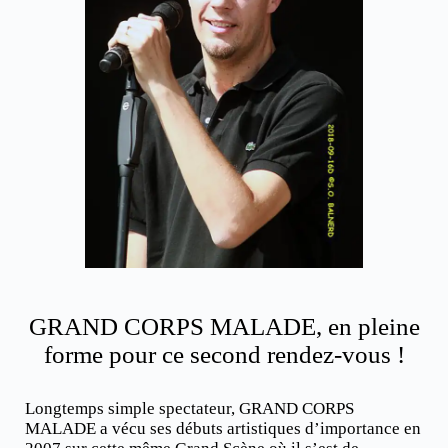
GRAND CORPS MALADE, en pleine
forme pour ce second rendez-vous !
Longtemps simple spectateur, GRAND CORPS
MALADE a vécu ses débuts artistiques d’importance en