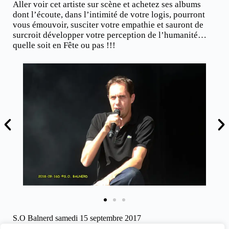
Aller voir cet artiste sur scène et achetez ses albums
dont l’écoute, dans l’intimité de votre logis, pourront
vous émouvoir, susciter votre empathie et sauront de
surcroit développer votre perception de l’humanité…
quelle soit en Fête ou pas !!!
S.O Balnerd samedi 15 septembre 2017
pour clicinfospectacles