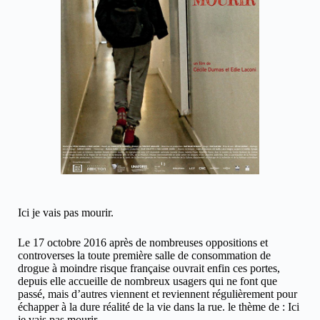
Ici je vais pas mourir.
Le 17 octobre 2016 après de nombreuses oppositions et
controverses la toute première salle de consommation de
drogue à moindre risque française ouvrait enfin ces portes,
depuis elle accueille de nombreux usagers qui ne font que
passé, mais d’autres viennent et reviennent régulièrement pour
échapper à la dure réalité de la vie dans la rue. le thème de : Ici
je vais pas mourir