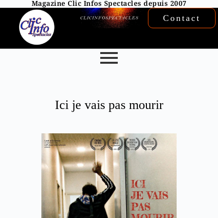
Magazine Clic Infos Spectacles depuis 2007
Contact
Ici je vais pas mourir