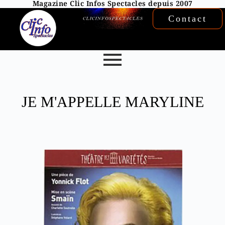
Magazine Clic Infos Spectacles depuis 2007
Contact
JE M'APPELLE MARYLINE