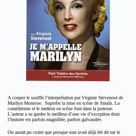
A couper le souffle l’interprétation par Virginie Stevenoot de
Marilyn Moneroe. Superbe la mise en scène de Smaïn. La
comédienne et le metteur en scène font dans la justesse.
L’auteur a su garder le meilleur d’une vie d’exception dont
l’histoire est parfois magnifiée, parfois galvaudée.
On aurait pu croire que presque tout avait déjà été dit sur le