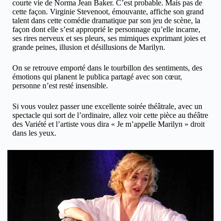
courte vie de Norma Jean Baker. C’est probable. Mais pas de
cette façon. Virginie Stevenoot, émouvante, affiche son grand
talent dans cette comédie dramatique par son jeu de scène, la
façon dont elle s’est approprié le personnage qu’elle incarne,
ses rires nerveux et ses pleurs, ses mimiques exprimant joies et
grande peines, illusion et désillusions de Marilyn.
On se retrouve emporté dans le tourbillon des sentiments, des
émotions qui planent le publica partagé avec son cœur,
personne n’est resté insensible.
Si vous voulez passer une excellente soirée théâtrale, avec un
spectacle qui sort de l’ordinaire, allez voir cette pièce au théâtre
des Variété et l’artiste vous dira « Je m’appelle Marilyn » droit
dans les yeux.