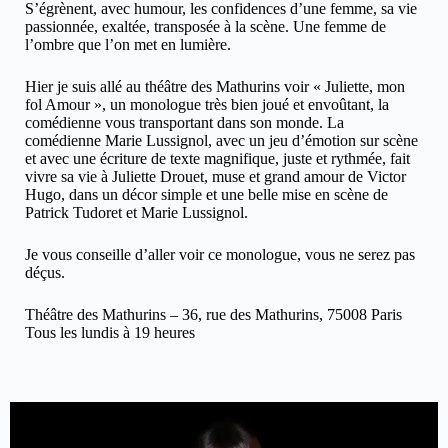
S’égrènent, avec humour, les confidences d’une femme, sa vie
passionnée, exaltée, transposée à la scène. Une femme de
l’ombre que l’on met en lumière.
Hier je suis allé au théâtre des Mathurins voir « Juliette, mon
fol Amour », un monologue très bien joué et envoûtant, la
comédienne vous transportant dans son monde. La
comédienne Marie Lussignol, avec un jeu d’émotion sur scène
et avec une écriture de texte magnifique, juste et rythmée, fait
vivre sa vie à Juliette Drouet, muse et grand amour de Victor
Hugo, dans un décor simple et une belle mise en scène de
Patrick Tudoret et Marie Lussignol.
Je vous conseille d’aller voir ce monologue, vous ne serez pas
déçus.
Théâtre des Mathurins – 36, rue des Mathurins, 75008 Paris
Tous les lundis à 19 heures