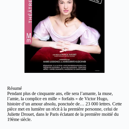
Résumé
Pendant plus de cinquante ans, elle sera l’amante, la muse,
l’amie, la complice en mille « forfaits » de Victor Hugo,
histoire d’un amour absolu, ponctuée de… 23 000 lettres. Cette
pièce met en lumière un récit à la première personne, celui de
Juliette Drouet, dans le Paris éclatant de la première moitié du
19ème siècle.