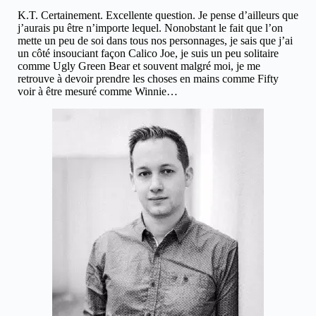
K.T. Certainement. Excellente question. Je pense d’ailleurs que
j’aurais pu être n’importe lequel. Nonobstant le fait que l’on
mette un peu de soi dans tous nos personnages, je sais que j’ai
un côté insouciant façon Calico Joe, je suis un peu solitaire
comme Ugly Green Bear et souvent malgré moi, je me
retrouve à devoir prendre les choses en mains comme Fifty
voir à être mesuré comme Winnie…