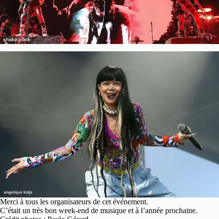
Merci à tous les organisateurs de cet événement.
C’était un très bon week-end de musique et à l’année prochaine.