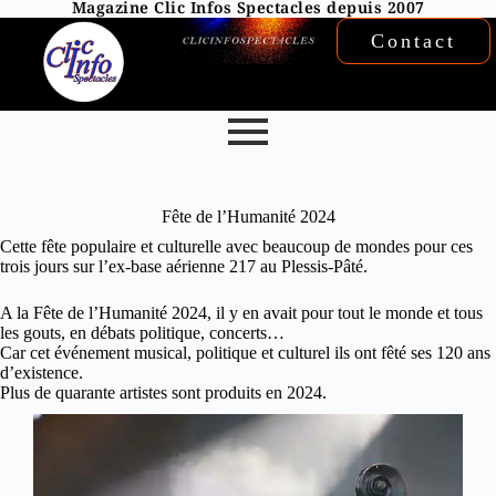
Magazine Clic Infos Spectacles depuis 2007
Contact
Fête de l’Humanité 2024
Cette fête populaire et culturelle avec beaucoup de mondes pour ces
trois jours sur l’ex-base aérienne 217 au Plessis-Pâté.
A la Fête de l’Humanité 2024, il y en avait pour tout le monde et tous
les gouts, en débats politique, concerts…
Car cet événement musical, politique et culturel ils ont fêté ses 120 ans
d’existence.
Plus de quarante artistes sont produits en 2024.