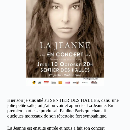
Hier soir je suis allé au SENTIER DES HALLES, dans une
jolie petite salle, où j’ai pu voir et apprécier La Jeanne. En
première partie se produisait Pauline Paris qui chantait
quelques morceaux de son répertoire fort sympathique.
La Jeanne est ensuite entrée et nous a fait son concert,