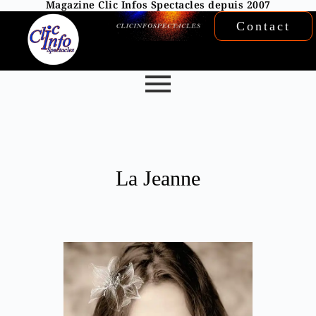
Magazine Clic Infos Spectacles depuis 2007
Contact
La Jeanne