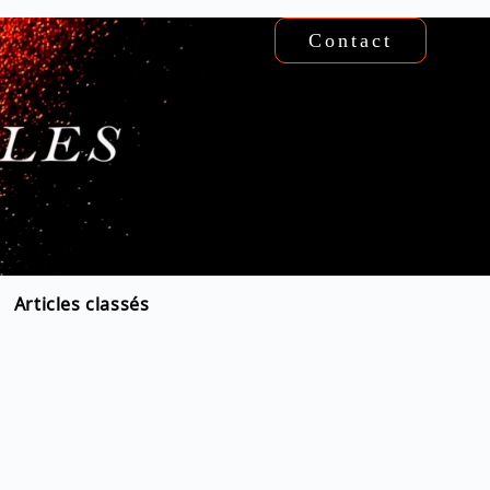
Contact
Articles classés