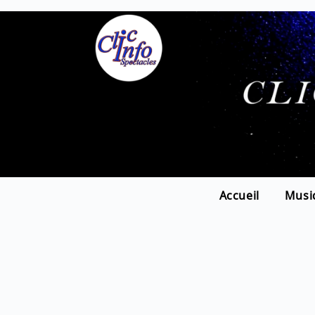
Accueil
Musi