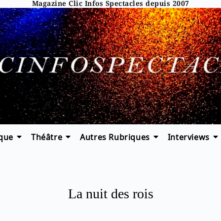
Magazine Clic Infos Spectacles depuis 2007
que
Théâtre
Autres Rubriques
Interviews
La nuit des rois