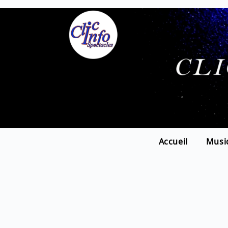
Accueil
Musi