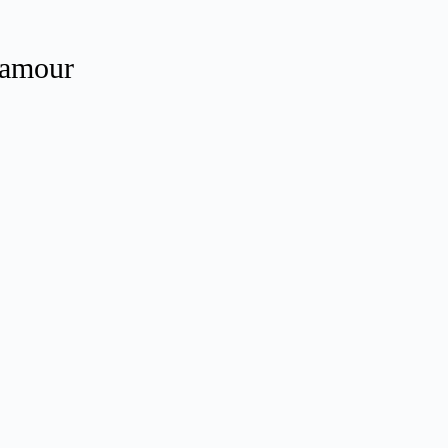
’amour