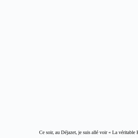
Ce soir, au Déjazet, je suis allé voir « La véritable