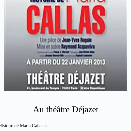
Au théâtre Déjazet
 Histoire de Maria Callas ».