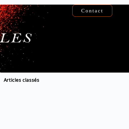
Contact
Articles classés