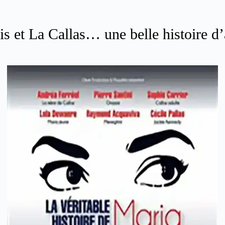
is et La Callas… une belle histoire d