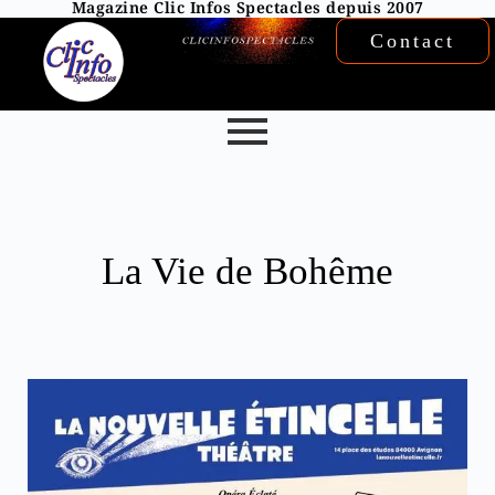
Magazine Clic Infos Spectacles depuis 2007
Contact
La Vie de Bohême