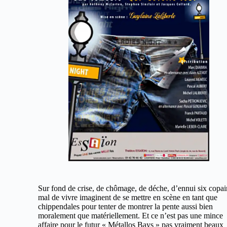
Sur fond de crise, de chômage, de déche, d’ennui six copai
mal de vivre imaginent de se mettre en scène en tant que
chippendales pour tenter de montrer la pente aussi bien
moralement que matériellement. Et ce n’est pas une mince
affaire pour le futur « Métallos Bays » pas vraiment beaux