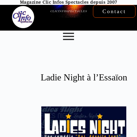
Magazine Clic Infos Spectacles depuis 2007
Contact
Ladie Night à l’Essaïon