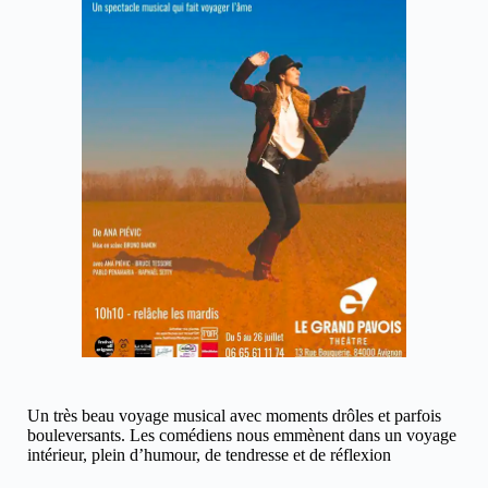
Un très beau voyage musical avec moments drôles et parfois
bouleversants. Les comédiens nous emmènent dans un voyage
intérieur, plein d’humour, de tendresse et de réflexion