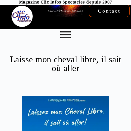
Magazine Clic Infos Spectacles depuis 2007
Contact
Laisse mon cheval libre, il sait
où aller