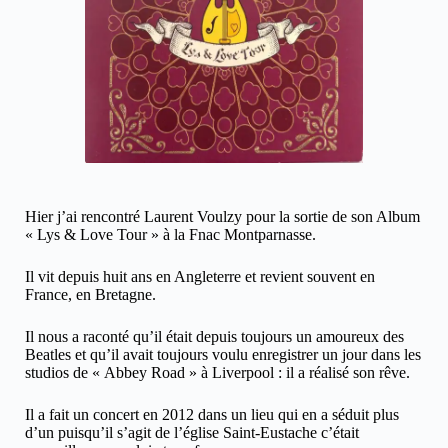
Hier j’ai rencontré Laurent Voulzy pour la sortie de son Album
« Lys & Love Tour » à la Fnac Montparnasse.
Il vit depuis huit ans en Angleterre et revient souvent en
France, en Bretagne.
Il nous a raconté qu’il était depuis toujours un amoureux des
Beatles et qu’il avait toujours voulu enregistrer un jour dans les
studios de « Abbey Road » à Liverpool : il a réalisé son rêve.
Il a fait un concert en 2012 dans un lieu qui en a séduit plus
d’un puisqu’il s’agit de l’église Saint-Eustache c’était