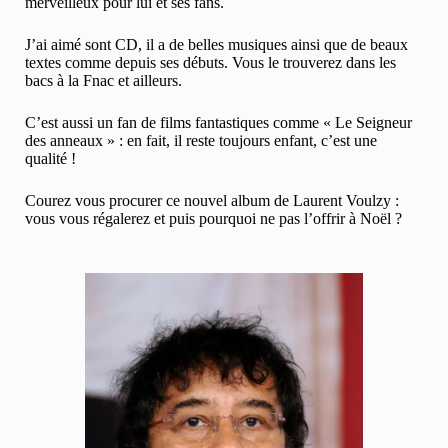
merveilleux pour lui et ses fans.
J’ai aimé sont CD, il a de belles musiques ainsi que de beaux
textes comme depuis ses débuts. Vous le trouverez dans les
bacs à la Fnac et ailleurs.
C’est aussi un fan de films fantastiques comme « Le Seigneur
des anneaux » : en fait, il reste toujours enfant, c’est une
qualité !
Courez vous procurer ce nouvel album de Laurent Voulzy :
vous vous régalerez et puis pourquoi ne pas l’offrir à Noël ?