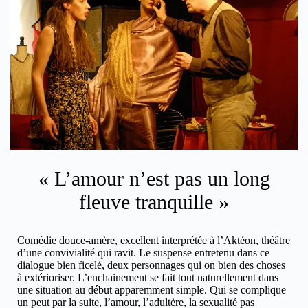
« L’amour n’est pas un long
fleuve tranquille »
Comédie douce-amère, excellent interprétée à l’Aktéon, théâtre
d’une convivialité qui ravit. Le suspense entretenu dans ce
dialogue bien ficelé, deux personnages qui on bien des choses
à extérioriser. L’enchainement se fait tout naturellement dans
une situation au début apparemment simple. Qui se complique
un peut par la suite, l’amour, l’adultère, la sexualité pas