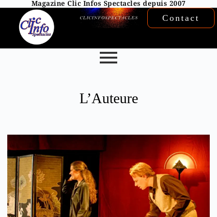
Magazine Clic Infos Spectacles depuis 2007
Contact
L’Auteure