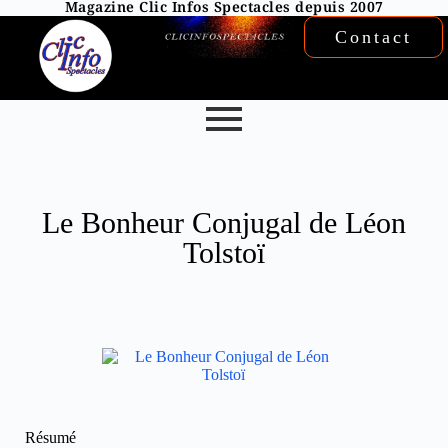
Magazine Clic Infos Spectacles depuis 2007
Contact
Le Bonheur Conjugal de Léon
Tolstoï
Résumé