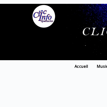
Accueil
Musi