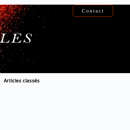
Contact
Articles classés