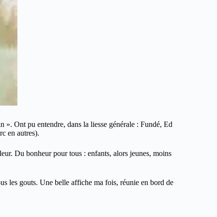
n ». Ont pu entendre, dans la liesse générale : Fundé, Ed
 en autres).
leur. Du bonheur pour tous : enfants, alors jeunes, moins
ous les gouts. Une belle affiche ma fois, réunie en bord de