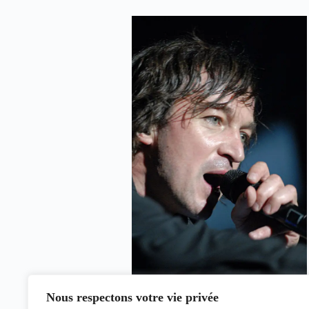
Nous respectons votre vie privée
Claudie Fournier, le 28 Juin 2008