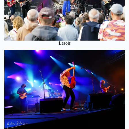
Lesoir