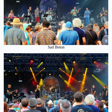
Sarl Beton