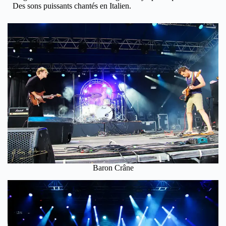
Des sons puissants chantés en Italien.
Baron Crâne