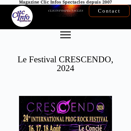
Magazine Clic Infos Spectacles depuis 2007
Contact
Le Festival CRESCENDO,
2024