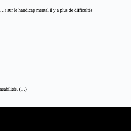
) sur le handicap mental il y a plus de difficultés
nsabilités. (…)