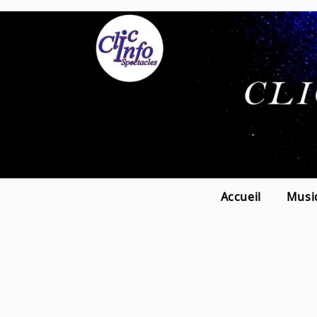
Accueil
Musi