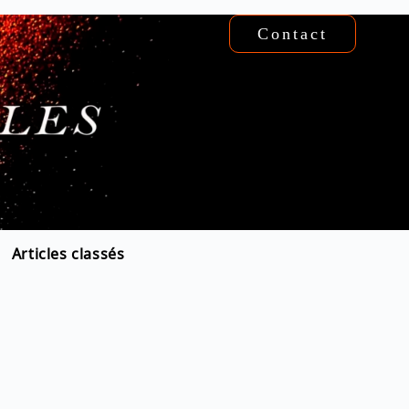
Contact
Articles classés