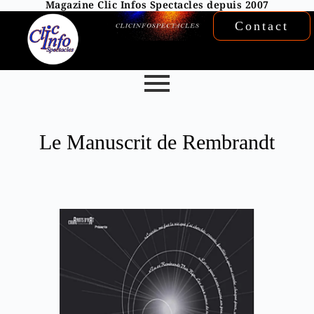
Magazine Clic Infos Spectacles depuis 2007
Contact
Le Manuscrit de Rembrandt