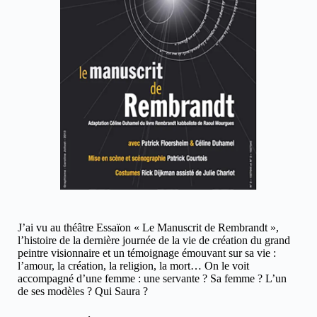
J’ai vu au théâtre Essaïon « Le Manuscrit de Rembrandt »,
l’histoire de la dernière journée de la vie de création du grand
peintre visionnaire et un témoignage émouvant sur sa vie :
l’amour, la création, la religion, la mort… On le voit
accompagné d’une femme : une servante ? Sa femme ? L’un
de ses modèles ? Qui Saura ?