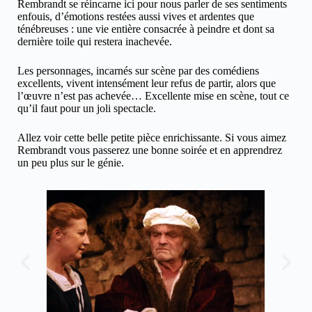
Rembrandt se réincarne ici pour nous parler de ses sentiments
enfouis, d’émotions restées aussi vives et ardentes que
ténébreuses : une vie entière consacrée à peindre et dont sa
dernière toile qui restera inachevée.
Les personnages, incarnés sur scène par des comédiens
excellents, vivent intensément leur refus de partir, alors que
l’œuvre n’est pas achevée… Excellente mise en scène, tout ce
qu’il faut pour un joli spectacle.
Allez voir cette belle petite pièce enrichissante. Si vous aimez
Rembrandt vous passerez une bonne soirée et en apprendrez
un peu plus sur le génie.