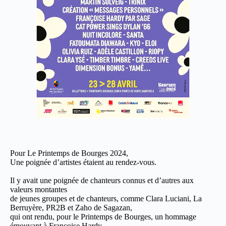
Pour Le Printemps de Bourges 2024,
Une poignée d’artistes étaient au rendez-vous.
Il y avait une poignée de chanteurs connus et d’autres aux
valeurs montantes
de jeunes groupes et de chanteurs, comme Clara Luciani, La
Berruyère, PR2B et Zaho de Sagazan,
qui ont rendu, pour le Printemps de Bourges, un hommage
émouvant à Françoise Hardy.