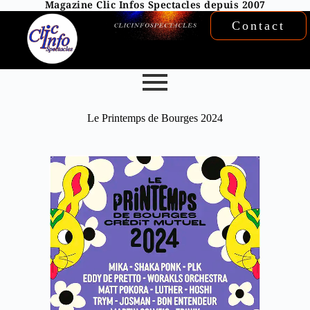
Magazine Clic Infos Spectacles depuis 2007
Contact
Le Printemps de Bourges 2024