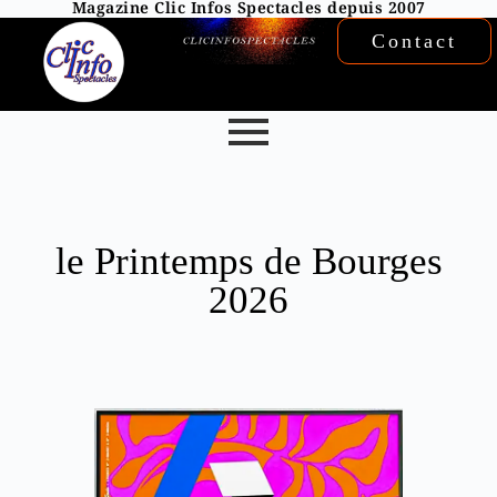
Magazine Clic Infos Spectacles depuis 2007
Contact
le Printemps de Bourges
2026