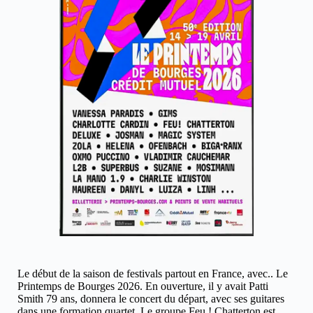
Le début de la saison de festivals partout en France, avec.. Le
Printemps de Bourges 2026. En ouverture, il y avait Patti
Smith 79 ans, donnera le concert du départ, avec ses guitares
dans une formation quartet. Le groupe Feu ! Chatterton est