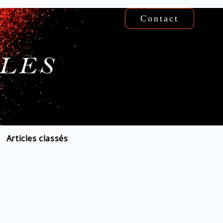
Contact
Articles classés