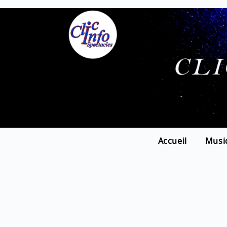
Accueil
Musi