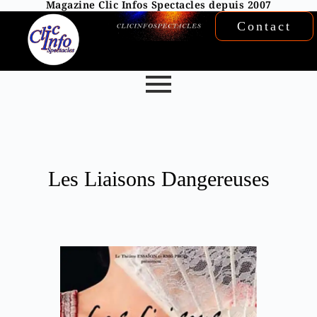
Magazine Clic Infos Spectacles depuis 2007
Contact
Les Liaisons Dangereuses