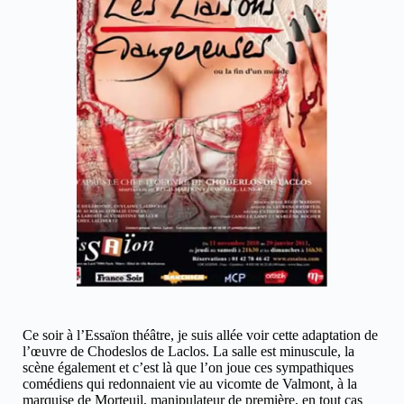
Ce soir à l’Essaïon théâtre, je suis allée voir cette adaptation de
l’œuvre de Chodeslos de Laclos. La salle est minuscule, la
scène également et c’est là que l’on joue ces sympathiques
comédiens qui redonnaient vie au vicomte de Valmont, à la
marquise de Morteuil, manipulateur de première, en tout cas