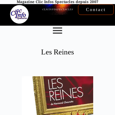
Magazine Clic Infos Spectacles depuis 2007
Contact
Les Reines