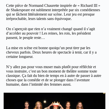
Cette pièce de Normand Chaurette inspirée de « Richard III »
de Shakespeare est subliment interprétée par six comédiennes
qui se lâchent littéralement sur scène. Leur jeu est presque
irréprochable, leurs talents sans équivoque.
On s’aperçoit que rien n’a vraiment changé quand il s’agit
d’accéder au pouvoir ! Les reines, les rois, les président
passent, le peuple reste…
La mise en scène est bonne quoiqu’un peut tirer par les
cheveux parfois. Deux heures de spectacle à tenir, car il y a
certaine longueur.
N’y allez pas pour vous muser mais plutôt pour réfléchir et
vous instruire, c’est un bon moment de théâtre somme toute
classique. Ça fait du bien de temps en à autre de passer à autre
choses que la comédie et de se plonger dans l’aventure
humaine, dans l’intimité des femmes aussi.