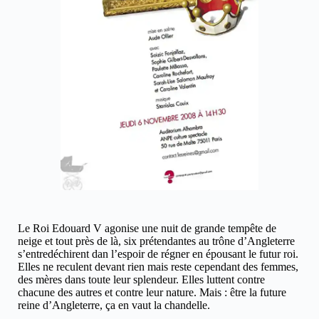
Le Roi Edouard V agonise une nuit de grande tempête de
neige et tout près de là, six prétendantes au trône d’Angleterre
s’entredéchirent dan l’espoir de régner en épousant le futur roi.
Elles ne reculent devant rien mais reste cependant des femmes,
des mères dans toute leur splendeur. Elles luttent contre
chacune des autres et contre leur nature. Mais : être la future
reine d’Angleterre, ça en vaut la chandelle.