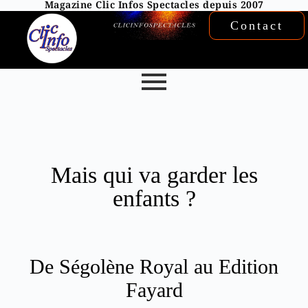
Magazine Clic Infos Spectacles depuis 2007
Contact
Mais qui va garder les
enfants ?
De Ségolène Royal au Edition
Fayard