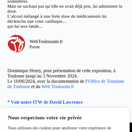
somnifères.
Mais ne sachant pas qu’elle en avait déjà pris, lui administre la
dose.
L’alcool mélangé à une forte dose de médicaments lui
déclencha une crise cardiaque...
qui lui sera fatale...
WebToulousain.fr
Presse
Dominique Henry, pour présentation de cette exposition, à
Toulouse jusqu’au 3 Novembre 2024.
Le 10/06/2024, avec la documentation de l’
Office de Tourisme
de Toulouse
et du
Web Toulousin.fr
* Voir notre ITW de David Lawrence
Nous respectons votre vie privée
Partenariat
Nous utilisons des cookies pour améliorer votre expérience de
Equipe du
Contact