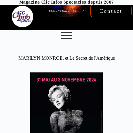
Magazine Clic Infos Spectacles depuis 2007
Contact
MARILYN MONROE, et Le Secret de l'Amérique