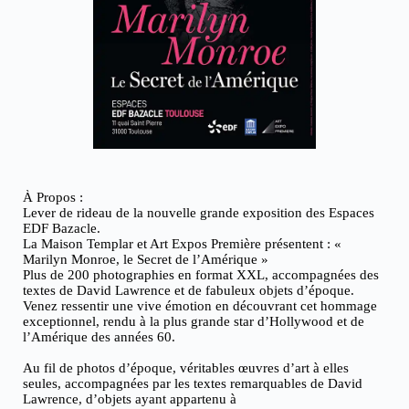
À Propos :
Lever de rideau de la nouvelle grande exposition des Espaces
EDF Bazacle.
La Maison Templar et Art Expos Première présentent : «
Marilyn Monroe, le Secret de l’Amérique »
Plus de 200 photographies en format XXL, accompagnées des
textes de David Lawrence et de fabuleux objets d’époque.
Venez ressentir une vive émotion en découvrant cet hommage
exceptionnel, rendu à la plus grande star d’Hollywood et de
l’Amérique des années 60.
Au fil de photos d’époque, véritables œuvres d’art à elles
seules, accompagnées par les textes remarquables de David
Lawrence, d’objets ayant appartenu à